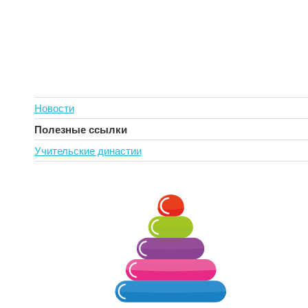
Новости
Полезные ссылки
Учительские династии