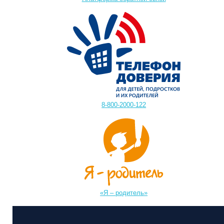
8-800-2000-122
«Я – родитель»