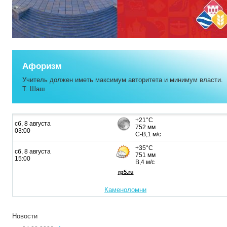
Афоризм
Учитель должен иметь максимум авторитета и минимум власти.
Т. Шаш
Каменоломни
Новости