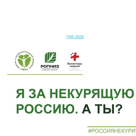
ГИА-2026