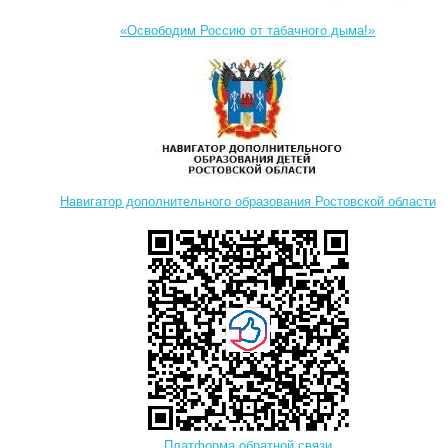
«Освободим Россию от табачного дыма!»
Навигатор дополнительного образования Ростовской области
Платформа обратной связи