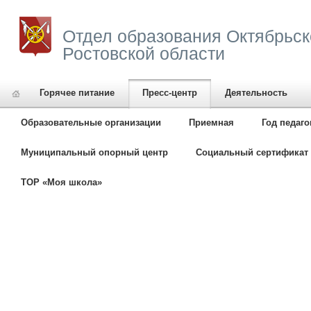
Отдел образования Октябрьск
Ростовской области
Горячее питание
Пресс-центр
Деятельность
Образовательные организации
Приемная
Год педаго
Муниципальный опорный центр
Социальный сертификат 
ТОР «Моя школа»