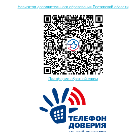
Навигатор дополнительного образования Ростовской области
Платформа обратной связи