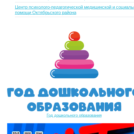
Центр психолого-педагогической медицинской и социаль
помощи Октябрьского района
Год дошкольного образования