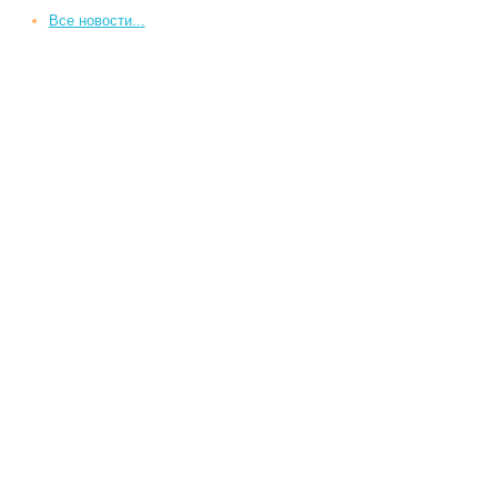
Все новости...