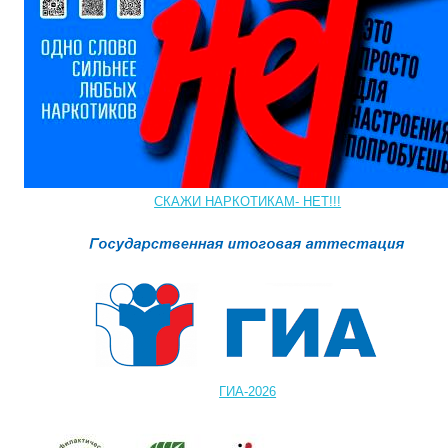
СКАЖИ НАРКОТИКАМ- НЕТ!!!
ГИА-2026