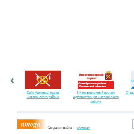
Сайт Администрации
Инвестиционный портал
Отде
Октябрьского района
Администрации Октябрьского
района
Создание сайта —
«Амега»