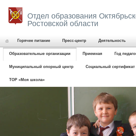
Отдел образования Октябрьск
Ростовской области
Горячее питание
Пресс-центр
Деятельность
Образовательные организации
Приемная
Год педаго
Муниципальный опорный центр
Социальный сертификат 
ТОР «Моя школа»