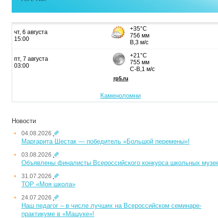
Каменоломни
Новости
04.08.2026
Маргарита Шестак — победитель «Большой перемены»!
03.08.2026
Объявлены финалисты Всероссийского конкурса школьных музе
31.07.2026
ТОР «Моя школа»
24.07.2026
Наш педагог – в числе лучших на Всероссийском семинаре-
практикуме в «Машуке»!