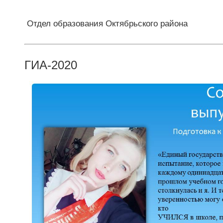
Отдел образования Октябрьского района
ГИА-2020